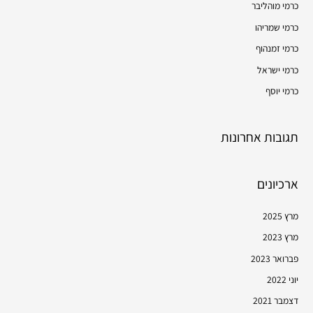
כרמי מוהליבר
h
כרמי שמריהו
f
כרמי זמנהוף
o
כרמי ישראל
r
כרמי יוסף
:
תגובות אחרונות
ארכיונים
מרץ 2025
מרץ 2023
פברואר 2023
יוני 2022
דצמבר 2021