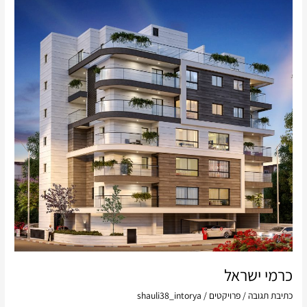
כרמי ישראל
כתיבת תגובה
/
פרויקטים
/
shauli38_intorya