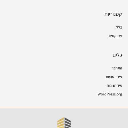
קטגוריות
כללי
פרויקטים
כלים
התחבר
פיד רשומות
פיד תגובות
WordPress.org